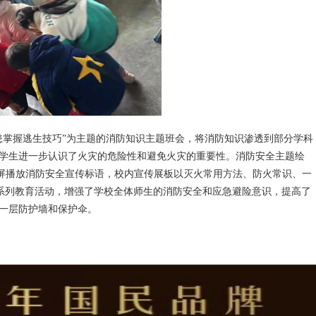
患掌握逃生技巧”为主题的消防知识主题班会，将消防知识渗透到部分学科
学生进一步认识了火灾的危险性和避免火灾的重要性。消防安全主题绘
示屏播放消防安全宣传标语，校内宣传展板以灭火常用方法、防火常识、一
传系列教育活动，增强了学校全体师生的消防安全和应急避险意识，提高了
一层防护墙和保护伞。