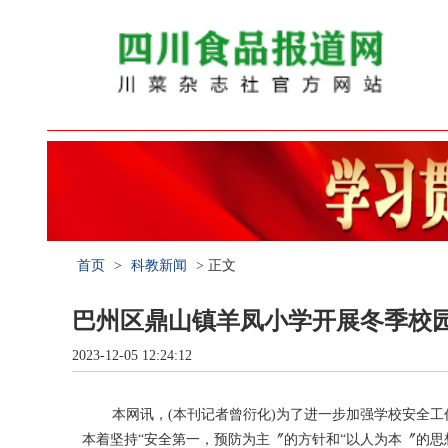
首页
>
科教新闻
> 正文
巴州区鼎山镇羊凤小学开展冬季校
2023-12-05 12:24:12
本网讯，(本刊记者曾衍化)为了进一步加强学校安全
本着坚持“安全第一，预防为主〞的方针和“以人为本〞的思