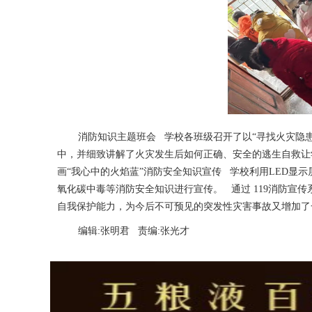
消防知识主题班会 学校各班级召开了以“寻找火灾隐
中，并细致讲解了火灾发生后如何正确、安全的逃生自救让
画“我心中的火焰蓝”消防安全知识宣传 学校利用LED显
氧化碳中毒等消防安全知识进行宣传。 通过 119消防宣
自我保护能力，为今后不可预见的突发性灾害事故又增加了
编辑:张明君 责编:张光才