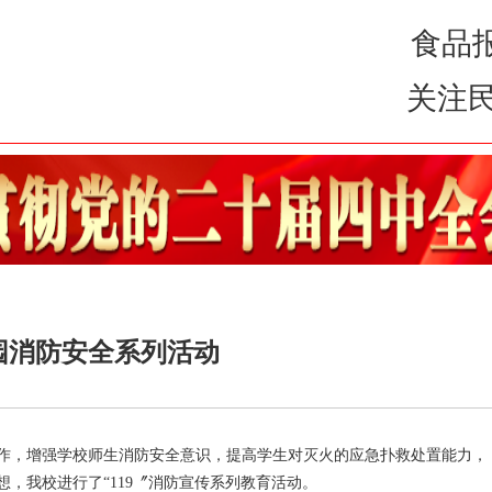
食品报道，
园消防安全系列活动
工作，增强学校师生消防安全意识，提高学生对灭火的应急扑救处置能力，
想，我校进行了“119〞消防宣传系列教育活动。