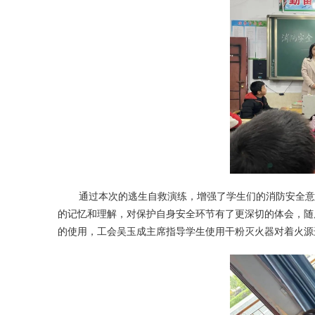
通过本次的逃生自救演练，增强了学生们的消防安全意
的记忆和理解，对保护自身安全环节有了更深切的体会，随
的使用，工会吴玉成主席指导学生使用干粉灭火器对着火源