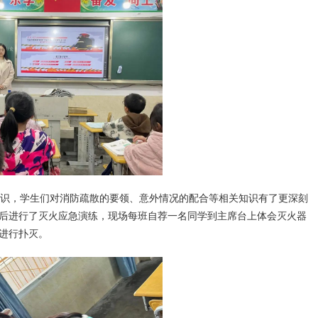
识，学生们对消防疏散的要领、意外情况的配合等相关知识有了更深刻
后进行了灭火应急演练，现场每班自荐一名同学到主席台上体会灭火器
进行扑灭。