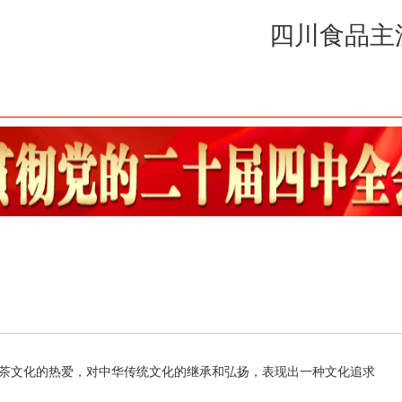
及时全
国茶文化的热爱，对中华传统文化的继承和弘扬，表现出一种文化追求