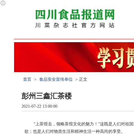
首页
>
食品安全宣传单位
> 正文
彭州三鑫汇茶楼
2021-07-22 13:00:00
“上茶馆去，领略茶馆文化的魅力！”这既是人们对祖
欲；也是人们对物质生活和精神生活一种高尚的享受。