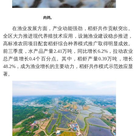
肉鸽。
在渔业发展方面，产业动能强劲，稻虾共作贡献突出。
全区大力推进现代养殖技术应用，设施渔业建设稳步推进，
高标准农田项目配套稻虾综合种养模式推广取得明显成效。
前三季度，水产品产量2.41万吨，同比增长6.2%，拉动农业
总产值增长0.4个百分点。其中，稻虾产量0.39万吨，增长
48.2%，成为渔业增长的主要动力，稻虾共作模式示范效应显
著。