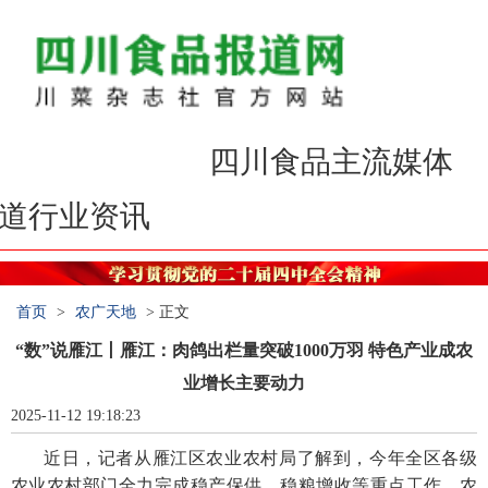
食品报道，报道食品
，服务民意
首页
>
农广天地
> 正文
“数”说雁江丨雁江：肉鸽出栏量突破1000万羽 特色产业成农
业增长主要动力
2025-11-12 19:18:23
近日，记者从雁江区农业农村局了解到，今年全区各级
农业农村部门全力完成稳产保供、稳粮增收等重点工作，农