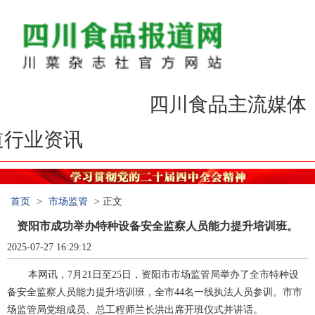
食品报道，报道食品
四川食品主流媒体
，服务民意
报道行业资讯
首页
>
市场监管
> 正文
资阳市成功举办特种设备安全监察人员能力提升培训班。
2025-07-27 16:29:12
本网讯，7月21日至25日，资阳市市场监管局举办了全市特种设
备安全监察人员能力提升培训班，全市44名一线执法人员参训。市市
场监管局党组成员、总工程师兰长洪出席开班仪式并讲话。