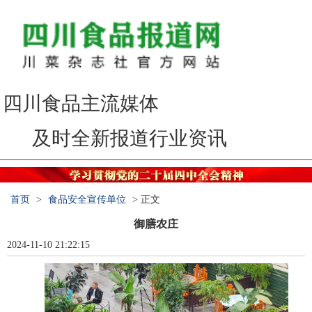
四川食品主流媒体
及时全新报道行业资讯
首页
>
食品安全宣传单位
> 正文
御膳农庄
2024-11-10 21:22:15